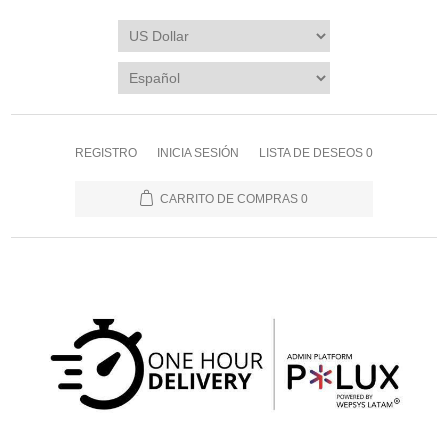
REGISTRO
INICIA SESIÓN
LISTA DE DESEOS
0
CARRITO DE COMPRAS
0