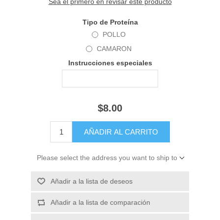
Sea el primero en revisar este producto
Tipo de Proteína
POLLO
CAMARON
Instrucciones especiales
$8.00
Please select the address you want to ship to