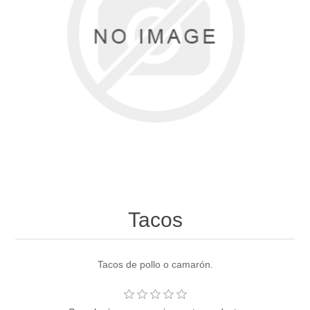
Tacos
Tacos de pollo o camarón.