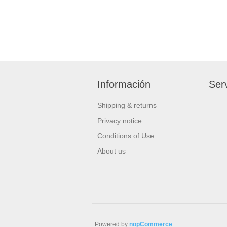
Información
Serv
Shipping & returns
Privacy notice
Conditions of Use
About us
Powered by
nopCommerce