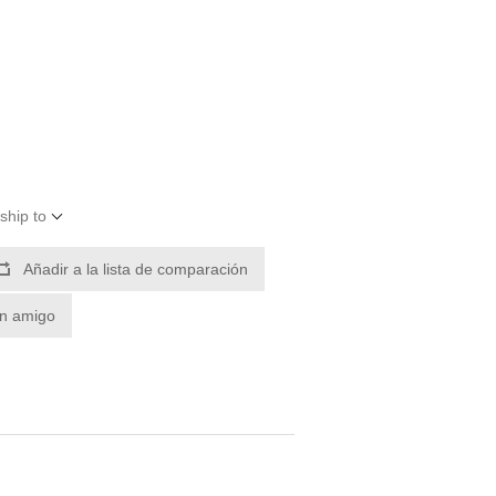
ship to