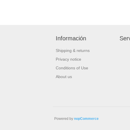
Información
Serv
Shipping & returns
Privacy notice
Conditions of Use
About us
Powered by
nopCommerce