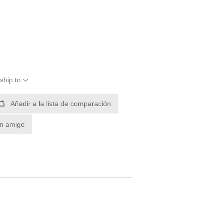
ship to