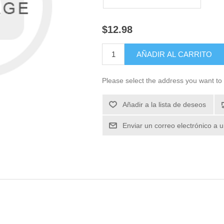
$12.98
Please select the address you want to 