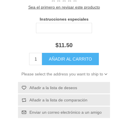
Sea el primero en revisar este producto
Instrucciones especiales
$11.50
Please select the address you want to ship to