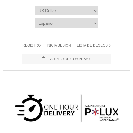
REGISTRO
INICIA SESIÓN
LISTA DE DESEOS
0
CARRITO DE COMPRAS
0