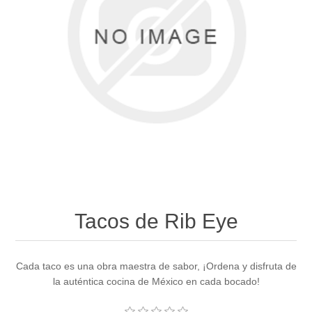
Tacos de Rib Eye
Cada taco es una obra maestra de sabor, ¡Ordena y disfruta de
la auténtica cocina de México en cada bocado!