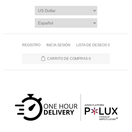
REGISTRO
INICIA SESIÓN
LISTA DE DESEOS
0
CARRITO DE COMPRAS
0