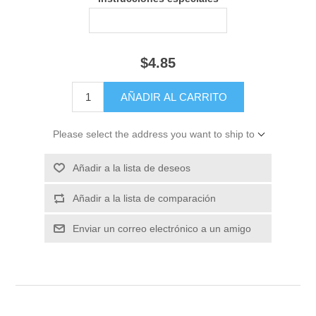
$4.85
Please select the address you want to ship to