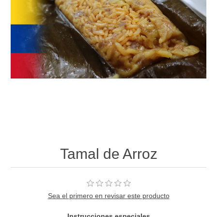
Tamal de Arroz
Sea el primero en revisar este producto
Instrucciones especiales