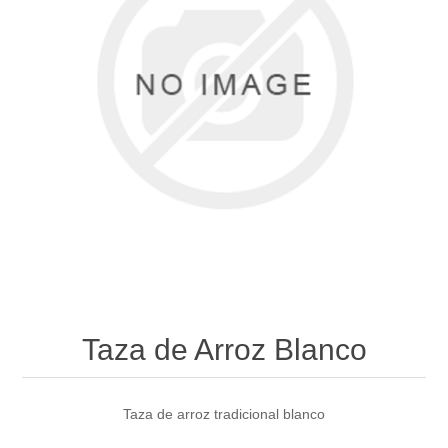
Taza de Arroz Blanco
Taza de arroz tradicional blanco