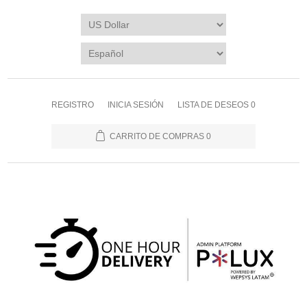
REGISTRO
INICIA SESIÓN
LISTA DE DESEOS
0
CARRITO DE COMPRAS
0