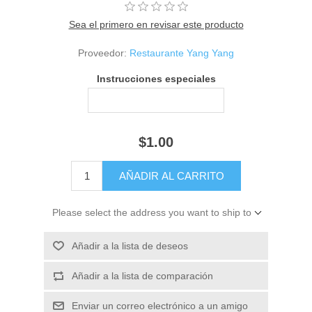
Sea el primero en revisar este producto
Proveedor:
Restaurante Yang Yang
Instrucciones especiales
$1.00
Please select the address you want to ship to