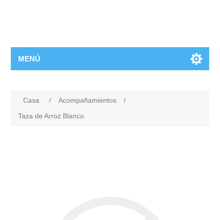
MENÚ
Casa
/
Acompañamientos
/
Taza de Arroz Blanco