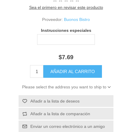
Sea el primero en revisar este producto
Proveedor:
Buonos Bistro
Instrucciones especiales
$7.69
Please select the address you want to ship to