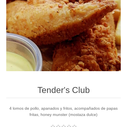
Tender's Club
4 lomos de pollo, apanados y fritos, acompañados de papas
fritas, honey munster (mostaza dulce)