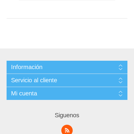
Información
Servicio al cliente
Mi cuenta
Siguenos