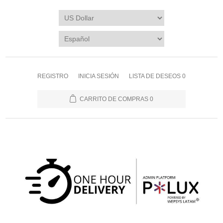
REGISTRO
INICIA SESIÓN
LISTA DE DESEOS
0
CARRITO DE COMPRAS
0