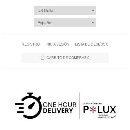
REGISTRO
INICIA SESIÓN
LISTA DE DESEOS
0
CARRITO DE COMPRAS
0