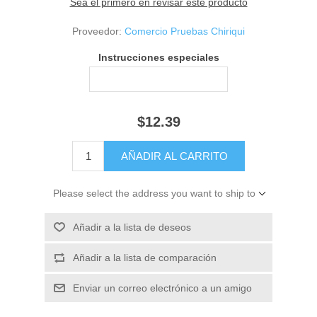
Sea el primero en revisar este producto
Proveedor:
Comercio Pruebas Chiriqui
Instrucciones especiales
$12.39
Please select the address you want to ship to