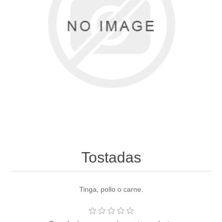
Tostadas
Tinga, pollo o carne.