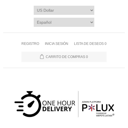
REGISTRO
INICIA SESIÓN
LISTA DE DESEOS
0
CARRITO DE COMPRAS
0