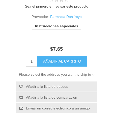
Sea el primero en revisar este producto
Proveedor:
Farmacia Don Yeyo
Instrucciones especiales
$7.65
Please select the address you want to ship to