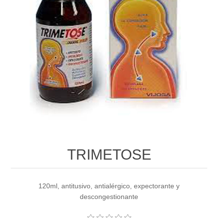
TRIMETOSE
120ml, antitusivo, antialérgico, expectorante y
descongestionante