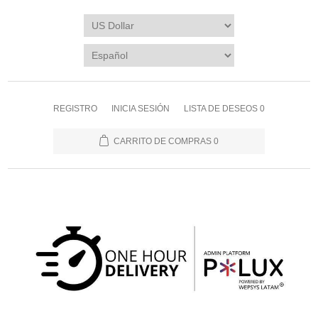
REGISTRO
INICIA SESIÓN
LISTA DE DESEOS
0
CARRITO DE COMPRAS
0