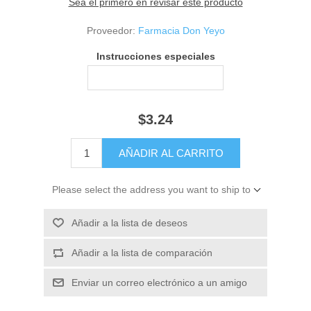
Sea el primero en revisar este producto
Proveedor:
Farmacia Don Yeyo
Instrucciones especiales
$3.24
Please select the address you want to ship to