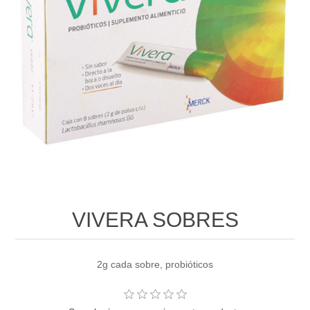
VIVERA SOBRES
2g cada sobre, probióticos