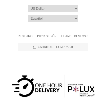
REGISTRO
INICIA SESIÓN
LISTA DE DESEOS
0
CARRITO DE COMPRAS
0