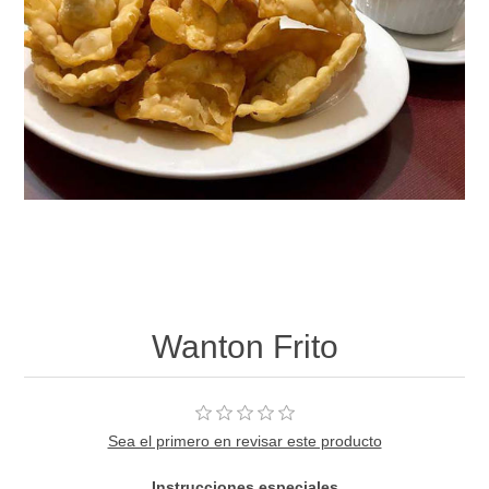
Wanton Frito
Sea el primero en revisar este producto
Instrucciones especiales