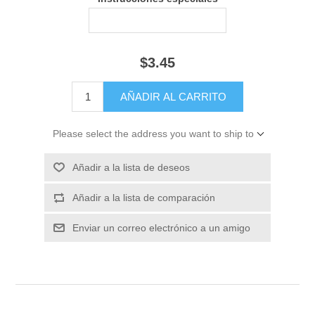
$3.45
Please select the address you want to ship to