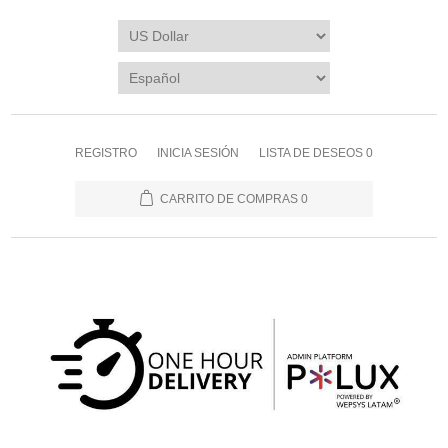
REGISTRO
INICIA SESIÓN
LISTA DE DESEOS
0
CARRITO DE COMPRAS
0