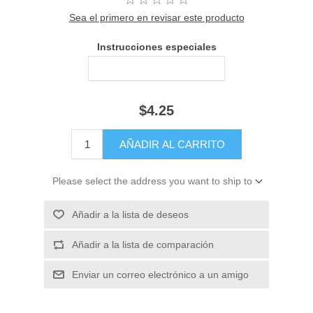
Sea el primero en revisar este producto
Instrucciones especiales
$4.25
Please select the address you want to ship to