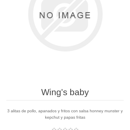
Wing's baby
3 alitas de pollo, apanados y fritos con salsa honney munster y
kepchut y papas fritas