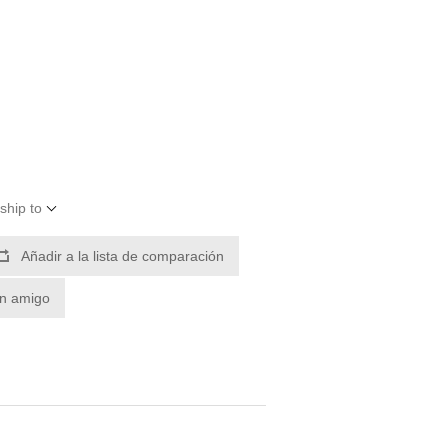
ship to