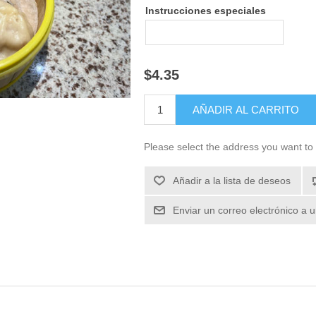
Instrucciones especiales
$4.35
Please select the address you want to 