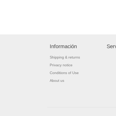
Información
Serv
Shipping & returns
Privacy notice
Conditions of Use
About us