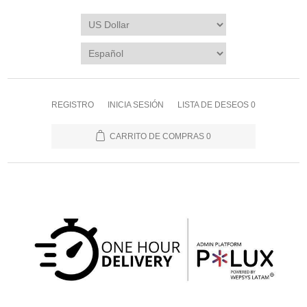
REGISTRO
INICIA SESIÓN
LISTA DE DESEOS
0
CARRITO DE COMPRAS
0