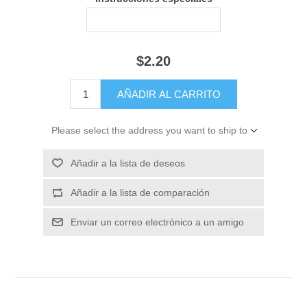
$2.20
Please select the address you want to ship to