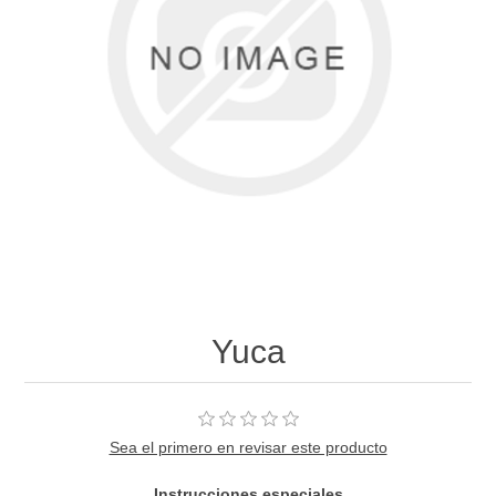
Yuca
Sea el primero en revisar este producto
Instrucciones especiales