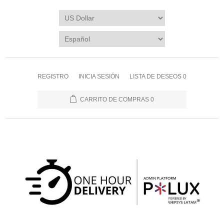
REGISTRO
INICIA SESIÓN
LISTA DE DESEOS
0
CARRITO DE COMPRAS
0