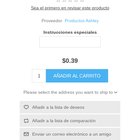
Sea el primero en revisar este producto
Proveedor:
Productos Ashley
Instrucciones especiales
$0.39
Please select the address you want to ship to