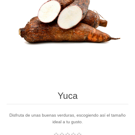
Yuca
Disfruta de unas buenas verduras, escogiendo así el tamaño
ideal a tu gusto.