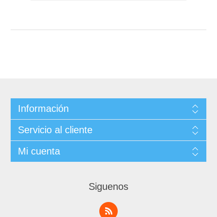
Información
Servicio al cliente
Mi cuenta
Siguenos