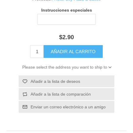
Instrucciones especiales
$2.90
Please select the address you want to ship to