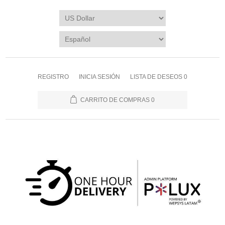
REGISTRO
INICIA SESIÓN
LISTA DE DESEOS
0
CARRITO DE COMPRAS
0