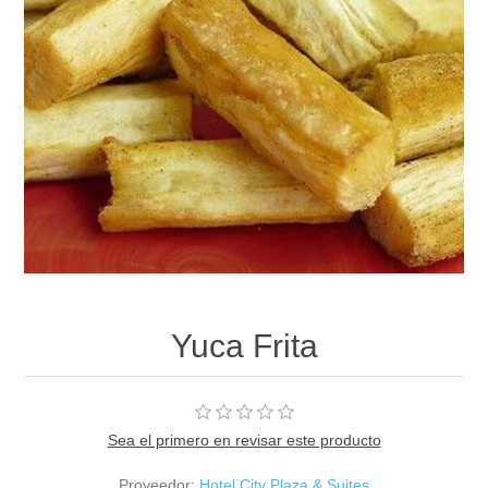
Yuca Frita
Sea el primero en revisar este producto
Proveedor:
Hotel City Plaza & Suites