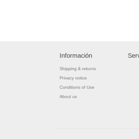
Información
Serv
Shipping & returns
Privacy notice
Conditions of Use
About us