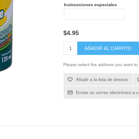
Instrucciones especiales
$4.95
Please select the address you want to 