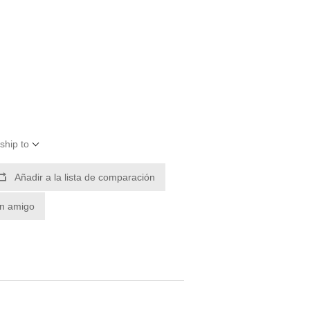
ship to